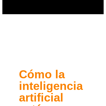
Cómo la
inteligencia
Registro
artificial