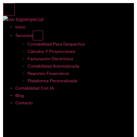
Inicio
Servicios
Contabilidad Para Despachos
Cálculos Y Proyecciones
Facturación Electrónica
Contabilidad Automatizada
Reportes Financieros
Plataforma Personalizada
Contabilidad Con IA
Blog
Contacto