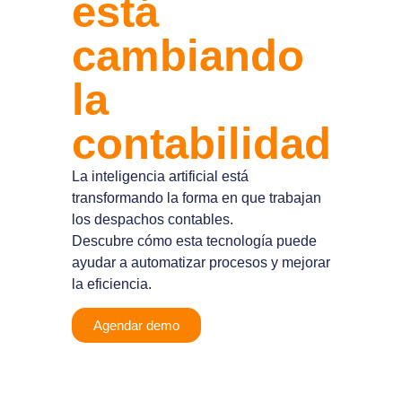
está
cambiando
la
contabilidad
La inteligencia artificial está
transformando la forma en que trabajan
los despachos contables.
Descubre cómo esta tecnología puede
ayudar a automatizar procesos y mejorar
la eficiencia.
Agendar demo