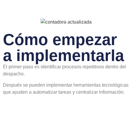
Cómo empezar
a implementarla
El primer paso es identificar procesos repetitivos dentro del
despacho.
Después se pueden implementar herramientas tecnológicas
que ayuden a automatizar tareas y centralizar información.