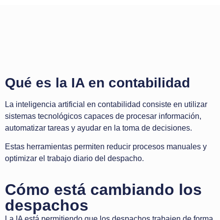
Qué es la IA en contabilidad
La inteligencia artificial en contabilidad consiste en utilizar
sistemas tecnológicos capaces de procesar información,
automatizar tareas y ayudar en la toma de decisiones.
Estas herramientas permiten reducir procesos manuales y
optimizar el trabajo diario del despacho.
Cómo está cambiando los
despachos
La IA está permitiendo que los despachos trabajen de forma