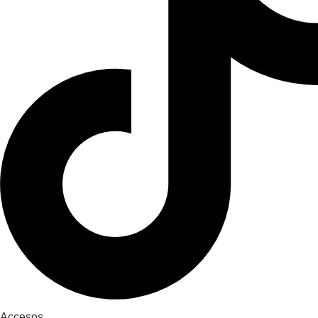
Accesos