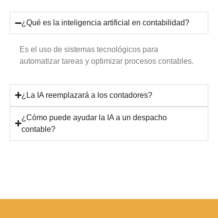
¿Qué es la inteligencia artificial en contabilidad?
Es el uso de sistemas tecnológicos para
automatizar tareas y optimizar procesos contables.
¿La IA reemplazará a los contadores?
¿Cómo puede ayudar la IA a un despacho
contable?