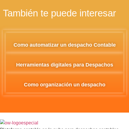
También te puede interesar
Como automatizar un despacho Contable
Herramientas digitales para Despachos
Como organización un despacho