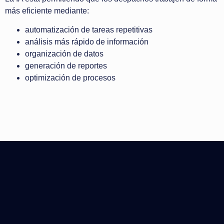
más eficiente mediante:
automatización de tareas repetitivas
análisis más rápido de información
organización de datos
generación de reportes
optimización de procesos