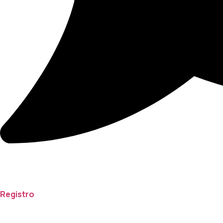
Registro