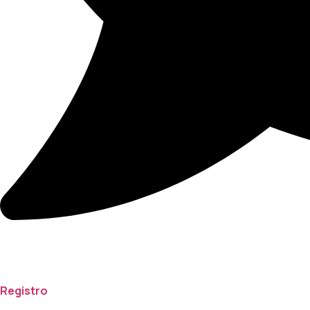
Registro