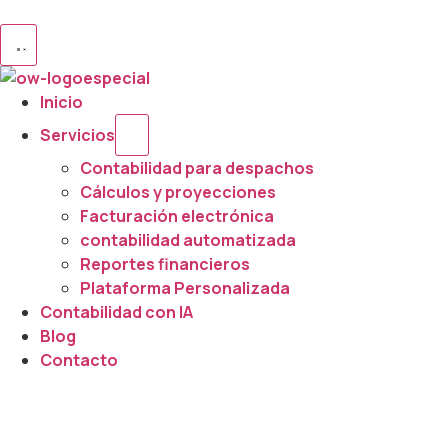
Inicio
Servicios
Contabilidad para despachos
Cálculos y proyecciones
Facturación electrónica
contabilidad automatizada
Reportes financieros
Plataforma Personalizada
Contabilidad con IA
Blog
Contacto