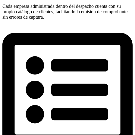
Cada empresa administrada dentro del despacho cuenta con su
propio catálogo de clientes, facilitando la emisión de comprobantes
sin errores de captura.