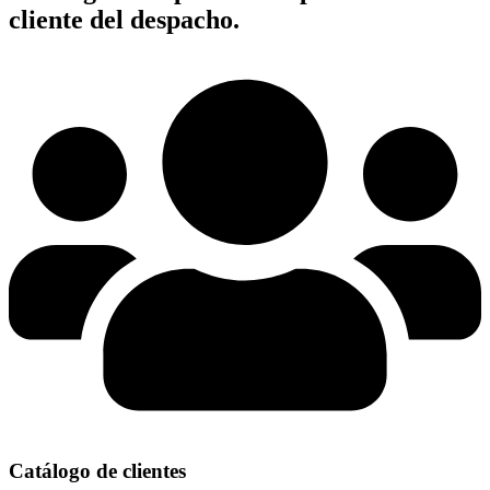
cliente del despacho.
Catálogo de clientes