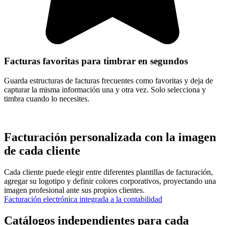
Facturas favoritas para timbrar en segundos
Guarda estructuras de facturas frecuentes como favoritas y deja de
capturar la misma información una y otra vez. Solo selecciona y
timbra cuando lo necesites.
Facturación personalizada con la imagen
de cada cliente
Cada cliente puede elegir entre diferentes plantillas de facturación,
agregar su logotipo y definir colores corporativos, proyectando una
imagen profesional ante sus propios clientes.
Facturación electrónica integrada a la contabilidad
Catálogos independientes para cada