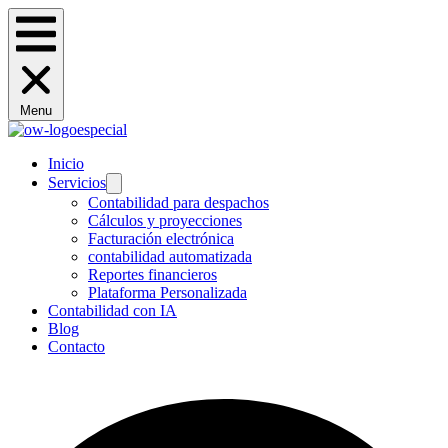
Menu
Inicio
Servicios
Contabilidad para despachos
Cálculos y proyecciones
Facturación electrónica
contabilidad automatizada
Reportes financieros
Plataforma Personalizada
Contabilidad con IA
Blog
Contacto