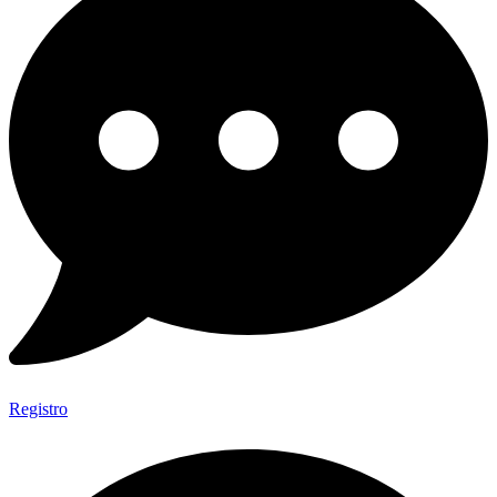
Registro