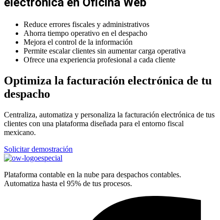
electrónica en Oficina Web
Reduce errores fiscales y administrativos
Ahorra tiempo operativo en el despacho
Mejora el control de la información
Permite escalar clientes sin aumentar carga operativa
Ofrece una experiencia profesional a cada cliente
Optimiza la facturación electrónica de tu
despacho
Centraliza, automatiza y personaliza la facturación electrónica de tus
clientes con una plataforma diseñada para el entorno fiscal
mexicano.
Solicitar demostración
Plataforma contable en la nube para despachos contables.
Automatiza hasta el 95% de tus procesos.