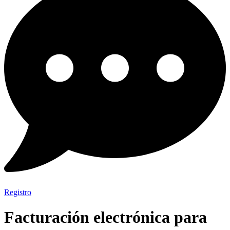
Registro
Facturación electrónica para