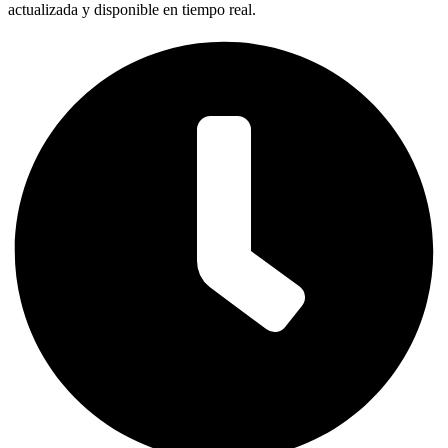
actualizada y disponible en tiempo real.