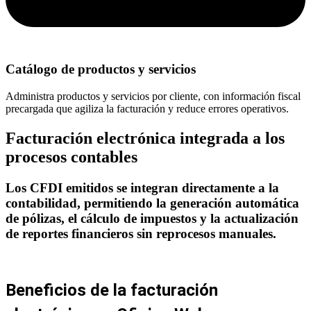
Catálogo de productos y servicios
Administra productos y servicios por cliente, con información fiscal
precargada que agiliza la facturación y reduce errores operativos.
Facturación electrónica integrada a los
procesos contables
Los CFDI emitidos se integran directamente a la
contabilidad, permitiendo la generación automática
de pólizas, el cálculo de impuestos y la actualización
de reportes financieros sin reprocesos manuales.
Beneficios de la facturación