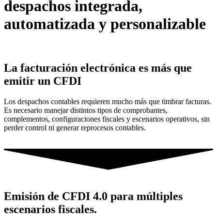
despachos integrada,
automatizada y personalizable
La facturación electrónica es más que
emitir un CFDI
Los despachos contables requieren mucho más que timbrar facturas.
Es necesario manejar distintos tipos de comprobantes,
complementos, configuraciones fiscales y escenarios operativos, sin
perder control ni generar reprocesos contables.
Emisión de CFDI 4.0 para múltiples
escenarios fiscales.