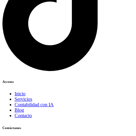
Accesos
Inicio
Servicios
Contabilidad con IA
Blog
Contacto
Contáctanos