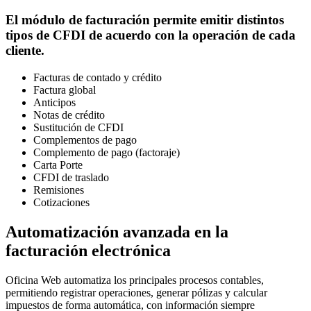
El módulo de facturación permite emitir distintos
tipos de CFDI de acuerdo con la operación de cada
cliente.
Facturas de contado y crédito
Factura global
Anticipos
Notas de crédito
Sustitución de CFDI
Complementos de pago
Complemento de pago (factoraje)
Carta Porte
CFDI de traslado
Remisiones
Cotizaciones
Automatización avanzada en la
facturación electrónica
Oficina Web automatiza los principales procesos contables,
permitiendo registrar operaciones, generar pólizas y calcular
impuestos de forma automática, con información siempre