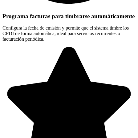
Programa facturas para timbrarse automáticamente
Configura la fecha de emisión y permite que el sistema timbre los
CFDI de forma automática, ideal para servicios recurrentes o
facturación periódica.