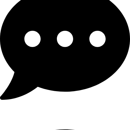
Registro