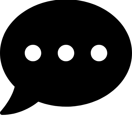
Registro