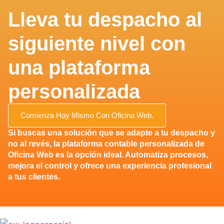
Lleva tu despacho al
siguiente nivel con
una plataforma
personalizada​
Comienza Hoy Mismo Con Oficina Web.
Si buscas una solución que se adapte a tu despacho y
no al revés, la plataforma contable personalizada de
Oficina Web es la opción ideal. Automatiza procesos,
mejora el control y ofrece una experiencia profesional
a tus clientes.​