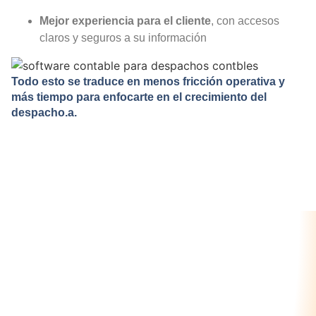
Mejor experiencia para el cliente
, con accesos
claros y seguros a su información
Todo esto se traduce en menos fricción operativa y
más tiempo para enfocarte en el crecimiento del
despacho.a.