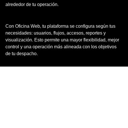
alrededor de tu operación.
Con Oficina Web, tu plataforma se configura según tus
necesidades: usuarios, flujos, accesos, reportes y
visualización. Esto permite una mayor flexibilidad, mejor
control y una operación más alineada con los objetivos
de tu despacho.