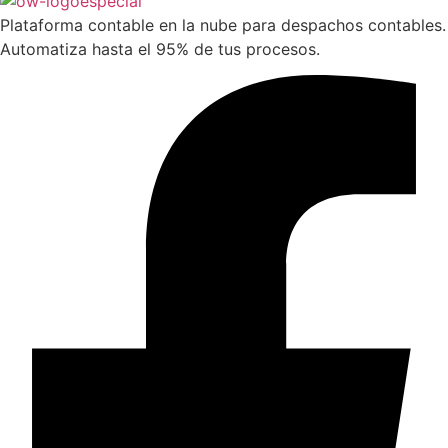
Plataforma contable en la nube para despachos contables.
Automatiza hasta el 95% de tus procesos.