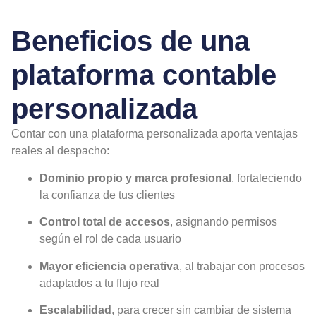
Beneficios de una
plataforma contable
personalizada
Contar con una plataforma personalizada aporta ventajas
reales al despacho:
Dominio propio y marca profesional
, fortaleciendo
la confianza de tus clientes
Control total de accesos
, asignando permisos
según el rol de cada usuario
Mayor eficiencia operativa
, al trabajar con procesos
adaptados a tu flujo real
Escalabilidad
, para crecer sin cambiar de sistema