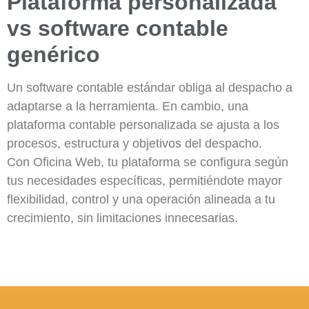
Plataforma personalizada
vs software contable
genérico
Un software contable estándar obliga al despacho a
adaptarse a la herramienta. En cambio, una
plataforma contable personalizada se ajusta a los
procesos, estructura y objetivos del despacho.
Con Oficina Web, tu plataforma se configura según
tus necesidades específicas, permitiéndote mayor
flexibilidad, control y una operación alineada a tu
crecimiento, sin limitaciones innecesarias.