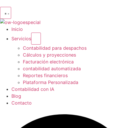
Inicio
Servicios
Contabilidad para despachos
Cálculos y proyecciones
Facturación electrónica
contabilidad automatizada
Reportes financieros
Plataforma Personalizada
Contabilidad con IA
Blog
Contacto