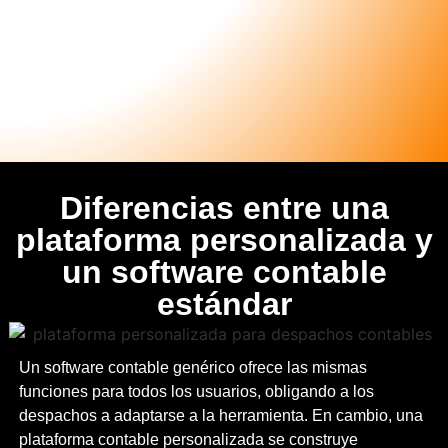
Diferencias entre una
plataforma personalizada y
un software contable
estándar
Un software contable genérico ofrece las mismas
funciones para todos los usuarios, obligando a los
despachos a adaptarse a la herramienta. En cambio, una
plataforma contable personalizada se construye