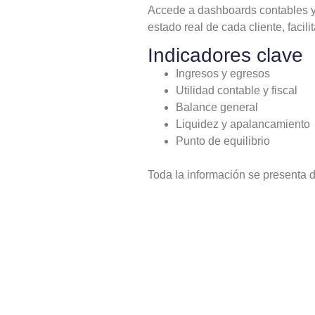
Accede a dashboards contables y 
estado real de cada cliente, facili
Indicadores clave
Ingresos y egresos
Utilidad contable y fiscal
Balance general
Liquidez y apalancamiento
Punto de equilibrio
Toda la información se presenta d