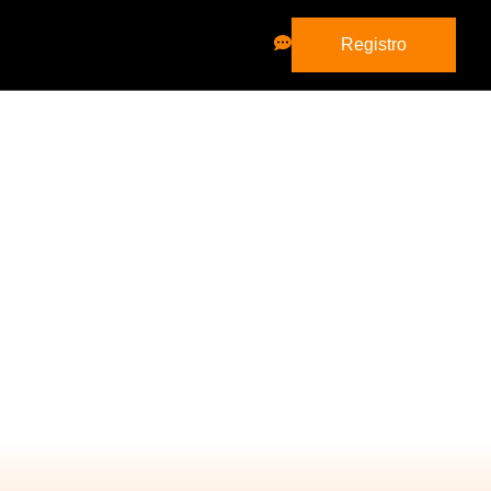
Registro