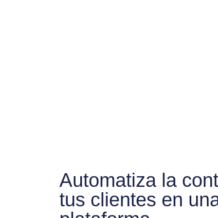
Automatiza la cont
tus clientes en un