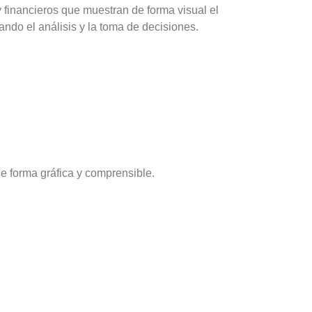
financieros que muestran de forma visual el
tando el análisis y la toma de decisiones.
e forma gráfica y comprensible.