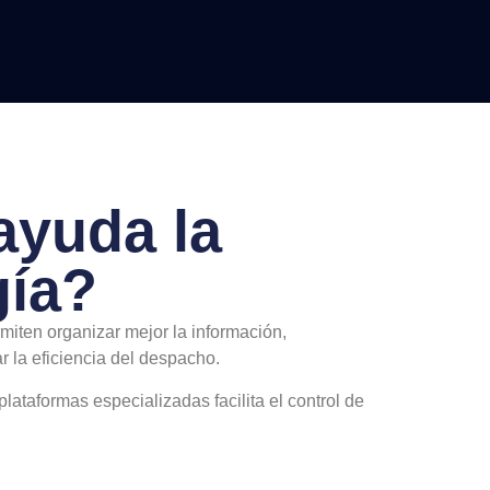
yuda la
gía?
miten organizar mejor la información,
r la eficiencia del despacho.
plataformas especializadas facilita el control de