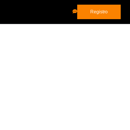
Registro