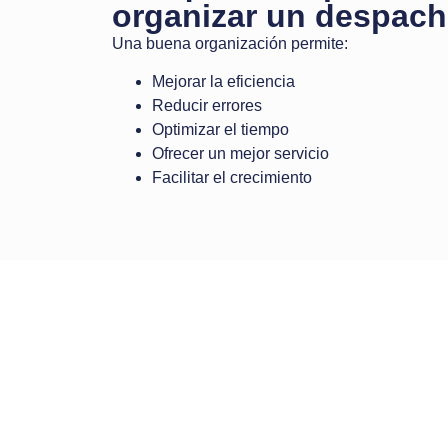
organizar un despac
Una buena organización permite:
Mejorar la eficiencia
Reducir errores
Optimizar el tiempo
Ofrecer un mejor servicio
Facilitar el crecimiento