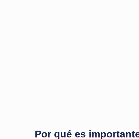
Por qué es important