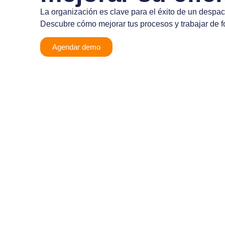
La organización es clave para el éxito de un despa
Descubre cómo mejorar tus procesos y trabajar de f
Agendar demo