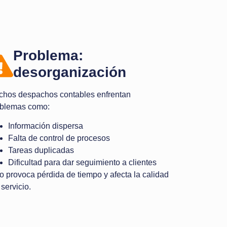
Problema:
desorganización​
hos despachos contables enfrentan
oblemas como:
Información dispersa
Falta de control de procesos
Tareas duplicadas
Dificultad para dar seguimiento a clientes
o provoca pérdida de tiempo y afecta la calidad
 servicio.