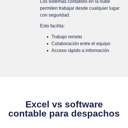
Los sistemas contables en la nube
permiten trabajar desde cualquier lugar
con seguridad.
Esto facilita:
Trabajo remoto
Colaboración entre el equipo
Acceso rápido a información
Excel vs software
contable para despachos