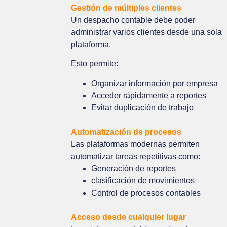
Gestión de múltiples clientes
Un despacho contable debe poder
administrar varios clientes desde una sola
plataforma.
Esto permite:
Organizar información por empresa
Acceder rápidamente a reportes
Evitar duplicación de trabajo
Automatización de procesos
Las plataformas modernas permiten
automatizar tareas repetitivas como:
Generación de reportes
clasificación de movimientos
Control de procesos contables
Acceso desde cualquier lugar