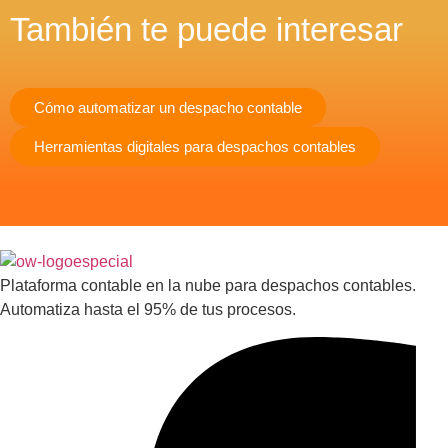
También te puede interesar
Cómo automatizar un despacho contable
Herramientas digitales para despachos contables
Plataforma contable en la nube para despachos contables.
Automatiza hasta el 95% de tus procesos.