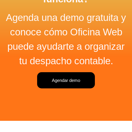
Agenda una demo gratuita y
conoce cómo Oficina Web
puede ayudarte a organizar
tu despacho contable.
Agendar demo