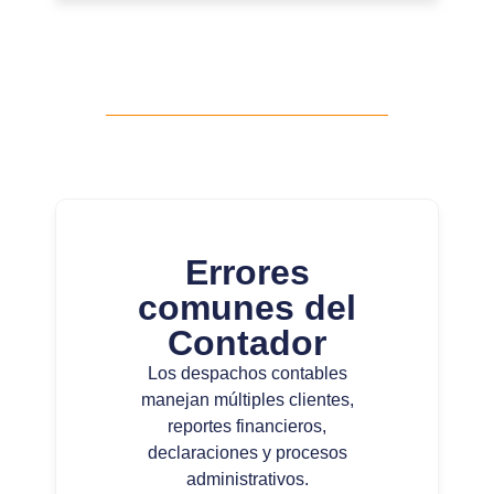
Errores
comunes del
Contador
Los despachos contables
manejan múltiples clientes,
reportes financieros,
declaraciones y procesos
administrativos.