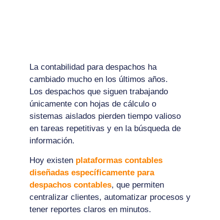
La contabilidad para despachos ha
cambiado mucho en los últimos años.
Los despachos que siguen trabajando
únicamente con hojas de cálculo o
sistemas aislados pierden tiempo valioso
en tareas repetitivas y en la búsqueda de
información.
Hoy existen
plataformas contables
diseñadas específicamente para
despachos contables
, que permiten
centralizar clientes, automatizar procesos y
tener reportes claros en minutos.