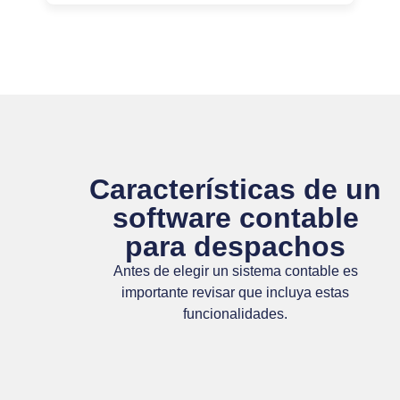
Características de un
software contable
para despachos​
Antes de elegir un sistema contable es
importante revisar que incluya estas
funcionalidades.