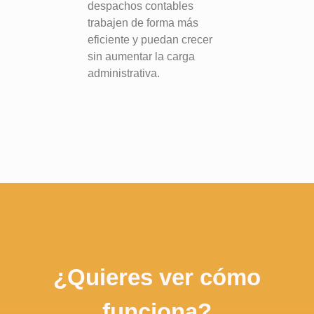
despachos contables
trabajen de forma más
eficiente y puedan crecer
sin aumentar la carga
administrativa.
¿Quieres ver cómo
funciona?