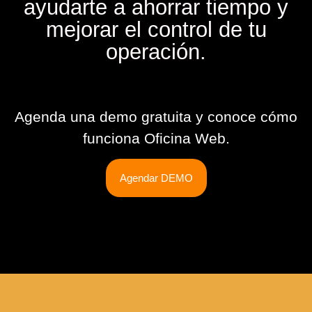
ayudarte a ahorrar tiempo y
mejorar el control de tu
operación.
Agenda una demo gratuita y conoce cómo
funciona Oficina Web.
Agendar DEMO