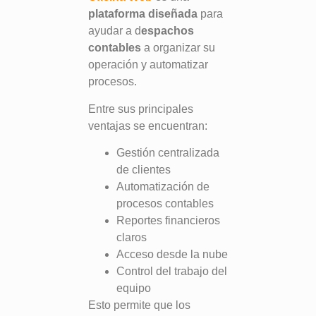
plataforma diseñada
para
ayudar a d
espachos
contables
a organizar su
operación y automatizar
procesos.
Entre sus principales
ventajas se encuentran:
Gestión centralizada
de clientes
Automatización de
procesos contables
Reportes financieros
claros
Acceso desde la nube
Control del trabajo del
equipo
Esto permite que los