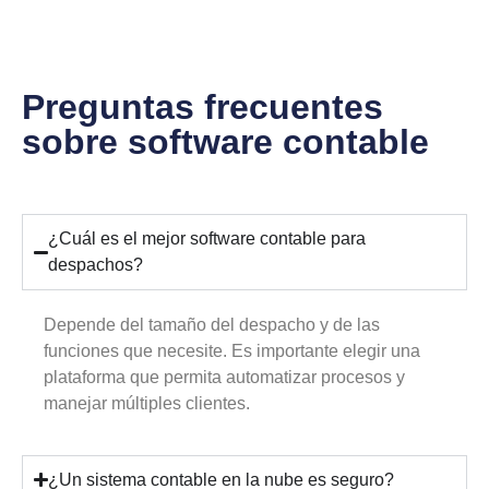
Preguntas frecuentes
sobre software contable
¿Cuál es el mejor software contable para
despachos?
Depende del tamaño del despacho y de las
funciones que necesite. Es importante elegir una
plataforma que permita automatizar procesos y
manejar múltiples clientes.
¿Un sistema contable en la nube es seguro?