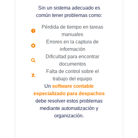
Sin un sistema adecuado es
común tener problemas como:
Pérdida de tiempo en tareas
manuales
Errores en la captura de
información
Dificultad para encontrar
documentos
Falta de control sobre el
trabajo del equipo
Un
software contable
especializado para despachos
debe resolver estos problemas
mediante automatización y
organización.