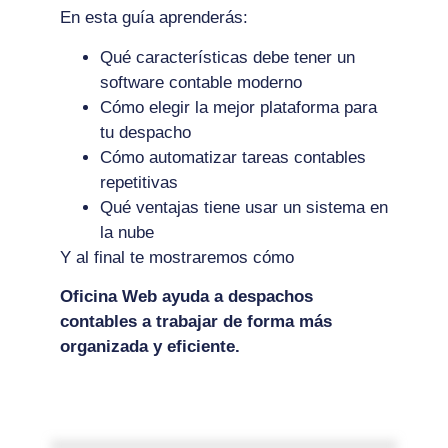
En esta guía aprenderás:
Qué características debe tener un
software contable moderno
Cómo elegir la mejor plataforma para
tu despacho
Cómo automatizar tareas contables
repetitivas
Qué ventajas tiene usar un sistema en
la nube
Y al final te mostraremos cómo
Oficina Web ayuda a despachos
contables a trabajar de forma más
organizada y eficiente.