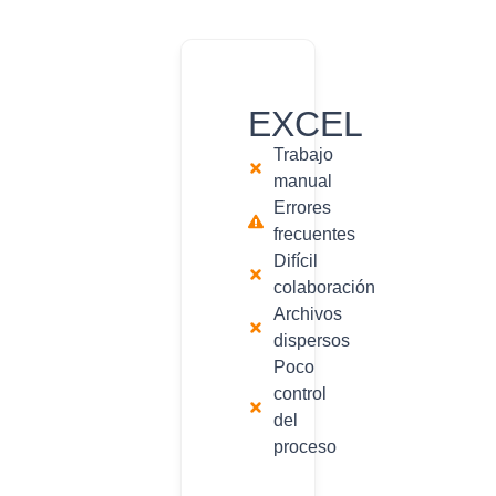
EXCEL
Trabajo
manual
Errores
frecuentes
Difícil
colaboración
Archivos
dispersos
Poco
control
del
proceso